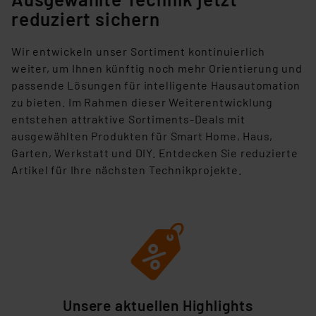
reduziert sichern
Wir entwickeln unser Sortiment kontinuierlich
weiter, um Ihnen künftig noch mehr Orientierung und
passende Lösungen für intelligente Hausautomation
zu bieten. Im Rahmen dieser Weiterentwicklung
entstehen attraktive Sortiments-Deals mit
ausgewählten Produkten für Smart Home, Haus,
Garten, Werkstatt und DIY. Entdecken Sie reduzierte
Artikel für Ihre nächsten Technikprojekte.
Unsere aktuellen Highlights