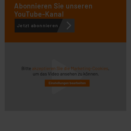
Abonnieren Sie unseren
YouTube-Kanal
Jetzt abonnieren