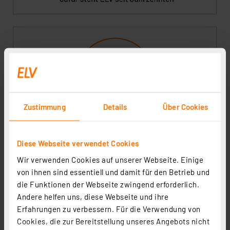
Zustimmung
Details
Über Cookies
Diese Webseite verwendet Cookies
Wir verwenden Cookies auf unserer Webseite. Einige
von ihnen sind essentiell und damit für den Betrieb und
die Funktionen der Webseite zwingend erforderlich.
Andere helfen uns, diese Webseite und ihre
Erfahrungen zu verbessern. Für die Verwendung von
Cookies, die zur Bereitstellung unseres Angebots nicht