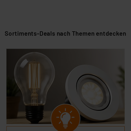
Sortiments-Deals nach Themen entdecken