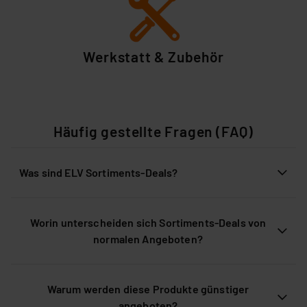
Werkstatt & Zubehör
Häufig gestellte Fragen (FAQ)
Was sind ELV Sortiments-Deals?
Worin unterscheiden sich Sortiments-Deals von
normalen Angeboten?
Warum werden diese Produkte günstiger
angeboten?