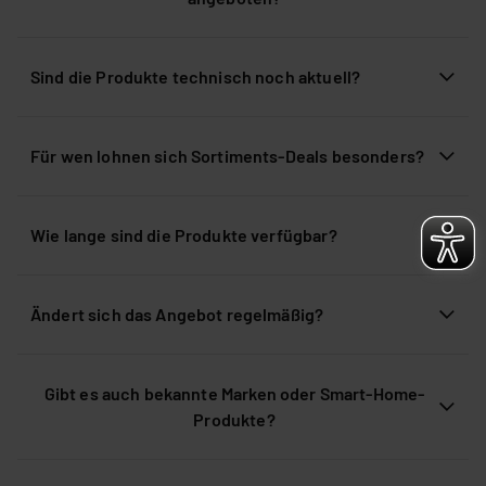
Sind die Produkte technisch noch aktuell?
Für wen lohnen sich Sortiments-Deals besonders?
Wie lange sind die Produkte verfügbar?
Ändert sich das Angebot regelmäßig?
Gibt es auch bekannte Marken oder Smart-Home-
Produkte?