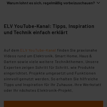
Warum lohnt es sich, regelmäßig vorbeizuschauen?
ELV YouTube-Kanal: Tipps, Inspiration
und Technik einfach erklärt
Auf dem
ELV YouTube-Kanal
finden Sie praxisnahe
Videos rund um Elektronik, Smart Home, Haus &
Garten sowie viele weitere Technikthemen. Unsere
Experten zeigen Schritt für Schritt, wie Produkte
eingerichtet, Projekte umgesetzt und Funktionen
sinnvoll genutzt werden. So erhalten Sie hilfreiche
Tipps und Inspiration für Ihr Zuhause, Ihre Werkstatt
oder Ihr nächstes Elektronik-Projekt.