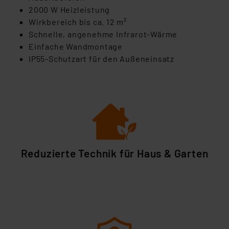
2000 W Heizleistung
Wirkbereich bis ca. 12 m²
Schnelle, angenehme Infrarot-Wärme
Einfache Wandmontage
IP55-Schutzart für den Außeneinsatz
Reduzierte Technik für Haus & Garten