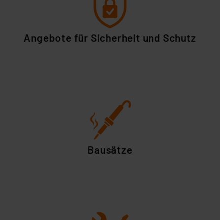
Angebote für Sicherheit und Schutz
Bausätze