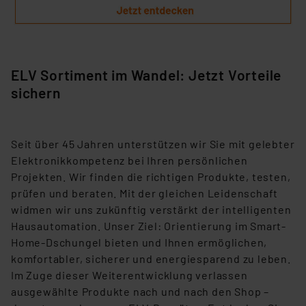
ELV Sortiment im Wandel: Jetzt Vorteile
sichern
Seit über 45 Jahren unterstützen wir Sie mit gelebter
Elektronikkompetenz bei Ihren persönlichen
Projekten. Wir finden die richtigen Produkte, testen,
prüfen und beraten. Mit der gleichen Leidenschaft
widmen wir uns zukünftig verstärkt der intelligenten
Hausautomation. Unser Ziel: Orientierung im Smart-
Home-Dschungel bieten und Ihnen ermöglichen,
komfortabler, sicherer und energiesparend zu leben.
Im Zuge dieser Weiterentwicklung verlassen
ausgewählte Produkte nach und nach den Shop –