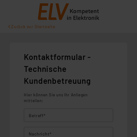
Zurück zur Startseite
Kontaktformular -
Technische
Kundenbetreuung
Hier können Sie uns Ihr Anliegen
mitteilen:
Betreff*
Nachricht*