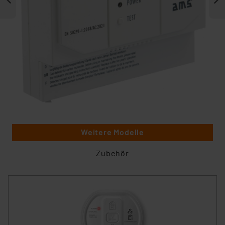
Weitere Modelle
Zubehör