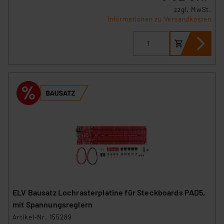
zzgl. MwSt.
Informationen zu Versandkosten
ELV Bausatz Lochrasterplatine für Steckboards PAD5,
mit Spannungsreglern
Artikel-Nr. 155289