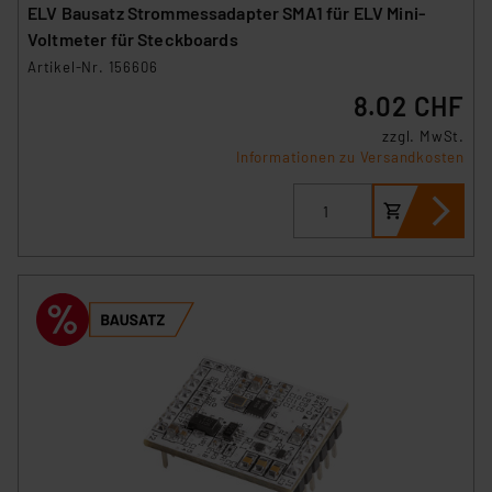
ELV Bausatz Strommessadapter SMA1 für ELV Mini-
Voltmeter für Steckboards
Artikel-Nr. 156606
8.02 CHF
zzgl. MwSt.
Informationen zu Versandkosten