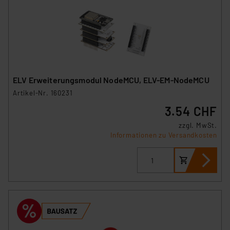
ELV Erweiterungsmodul NodeMCU, ELV-EM-NodeMCU
Artikel-Nr. 160231
3.54 CHF
zzgl. MwSt.
Informationen zu Versandkosten