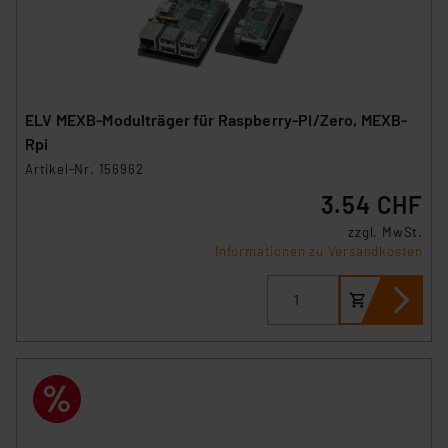
ELV MEXB-Modulträger für Raspberry-PI/Zero, MEXB-
Rpi
Artikel-Nr. 156962
3.54 CHF
zzgl. MwSt.
Informationen zu Versandkosten