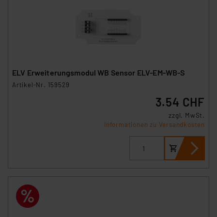
ELV Erweiterungsmodul WB Sensor ELV-EM-WB-S
Artikel-Nr. 159529
3.54 CHF
zzgl. MwSt.
Informationen zu Versandkosten