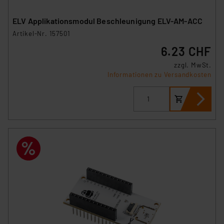
ELV Applikationsmodul Beschleunigung ELV-AM-ACC
Artikel-Nr. 157501
6.23 CHF
zzgl. MwSt.
Informationen zu Versandkosten