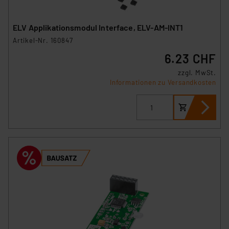
ELV Applikationsmodul Interface, ELV-AM-INT1
Artikel-Nr. 160847
6.23 CHF
zzgl. MwSt.
Informationen zu Versandkosten