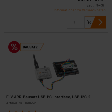
zzgl. MwSt.
Informationen zu Versandkosten
ELV ARR-Bausatz USB-I²C-Interface, USB-I2C-2
Artikel-Nr. 160452