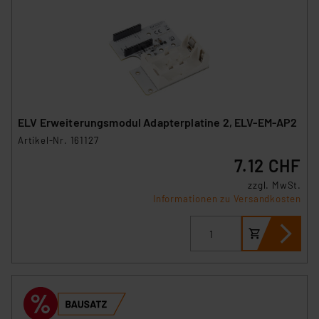
ELV Erweiterungsmodul Adapterplatine 2, ELV-EM-AP2
Artikel-Nr. 161127
7.12 CHF
zzgl. MwSt.
Informationen zu Versandkosten