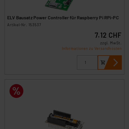
ELV Bausatz Power Controller für Raspberry Pi RPi-PC
Artikel-Nr. 153537
7.12 CHF
zzgl. MwSt.
Informationen zu Versandkosten