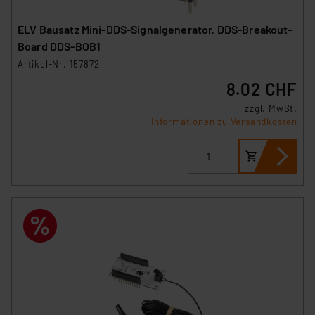
ELV Bausatz Mini-DDS-Signalgenerator, DDS-Breakout-
Board DDS-BOB1
Artikel-Nr. 157872
8.02 CHF
zzgl. MwSt.
Informationen zu Versandkosten