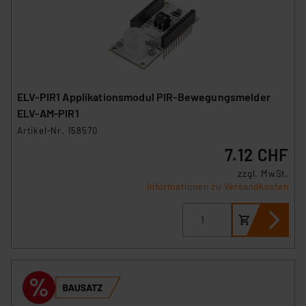
ELV-PIR1 Applikationsmodul PIR-Bewegungsmelder
ELV-AM-PIR1
Artikel-Nr. 158570
7.12 CHF
zzgl. MwSt.
Informationen zu Versandkosten