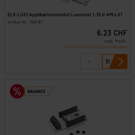
ELV-LUX1 Applikationsmodul Luxmeter 1, ELV-AM-LX1
Artikel-Nr. 158467
6.23 CHF
zzgl. MwSt.
Informationen zu Versandkosten