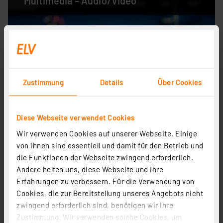
Multimedia – Audio/Video
Zustimmung
Details
Über Cookies
Diese Webseite verwendet Cookies
Wir verwenden Cookies auf unserer Webseite. Einige
von ihnen sind essentiell und damit für den Betrieb und
die Funktionen der Webseite zwingend erforderlich.
Andere helfen uns, diese Webseite und ihre
Erfahrungen zu verbessern. Für die Verwendung von
Cookies, die zur Bereitstellung unseres Angebots nicht
zwingend erforderlich sind, benötigen wir Ihre
Computer-/Netzwerktechnik
Zustimmung. Wir verwenden solche Cookies, um