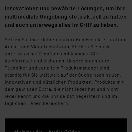
Innovationen und bewährte Lösungen, um Ihre
multimediale Umgebung stets aktuell zu halten
und auch unterwegs alles im Griff zu haben.
Setzen Sie Ihre kleinen und großen Projekte rund um
Audio- und Videotechnik um. Bleiben Sie auch
unterwegs auf Empfang und kommen Sie
komfortabel und sicher an. Unsere Ingenieure,
Techniker und vor allem Produktmanager sind
ständig für Sie weltweit auf der Suche nach neuen,
innovativen und nützlichen Produkten. Produkte mit
dem gewissen Extra, die nicht jeder hat und nicht
jeder kennt und die uns selbst begeistern und im
täglichen Leben bereichern.