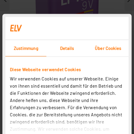
Zustimmung
Details
Über Cookies
Diese Webseite verwendet Cookies
Weitere Modelle
Wir verwenden Cookies auf unserer Webseite. Einige
von ihnen sind essentiell und damit für den Betrieb und
die Funktionen der Webseite zwingend erforderlich.
Andere helfen uns, diese Webseite und ihre
Erfahrungen zu verbessern. Für die Verwendung von
Cookies, die zur Bereitstellung unseres Angebots nicht
zwingend erforderlich sind, benötigen wir Ihre
Zustimmung. Wir verwenden solche Cookies, um