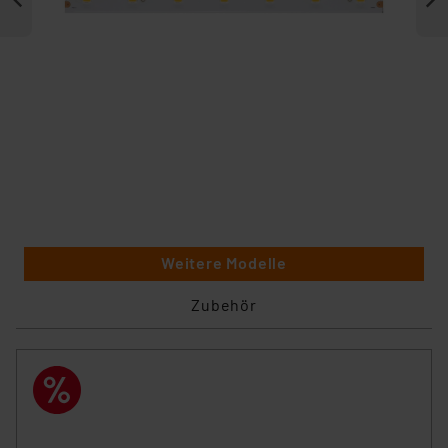
Weitere Modelle
Zubehör