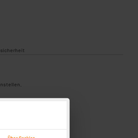
sicherheit
nstellen.
Über Cookies