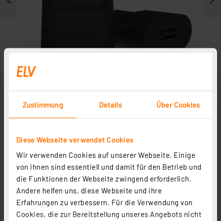
Zustimmung
Details
Über Cookies
Zubehör
Diese Webseite verwendet Cookies
Ersatzteile
Wir verwenden Cookies auf unserer Webseite. Einige
von ihnen sind essentiell und damit für den Betrieb und
die Funktionen der Webseite zwingend erforderlich.
Andere helfen uns, diese Webseite und ihre
Erfahrungen zu verbessern. Für die Verwendung von
Cookies, die zur Bereitstellung unseres Angebots nicht