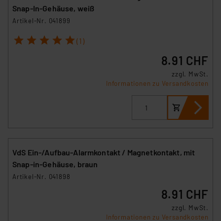
Snap-In-Gehäuse, weiß
Artikel-Nr. 041899
1
2
3
4
5
(1)
8.91 CHF
zzgl. MwSt.
Informationen zu Versandkosten
VdS Ein-/Aufbau-Alarmkontakt / Magnetkontakt, mit
Snap-in-Gehäuse, braun
Artikel-Nr. 041898
8.91 CHF
zzgl. MwSt.
Informationen zu Versandkosten