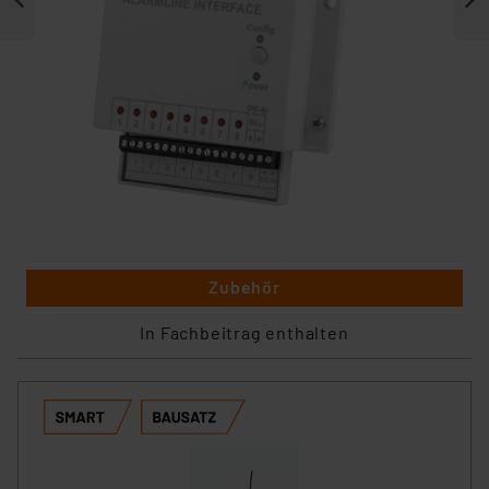
Zubehör
In Fachbeitrag enthalten