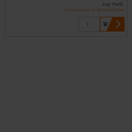
zzgl. MwSt.
Informationen zu Versandkosten