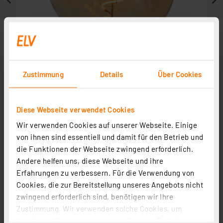
Zustimmung
Details
Über Cookies
Diese Webseite verwendet Cookies
Wir verwenden Cookies auf unserer Webseite. Einige
Weitere Modelle
von ihnen sind essentiell und damit für den Betrieb und
die Funktionen der Webseite zwingend erforderlich.
Andere helfen uns, diese Webseite und ihre
Erfahrungen zu verbessern. Für die Verwendung von
Cookies, die zur Bereitstellung unseres Angebots nicht
zwingend erforderlich sind, benötigen wir Ihre
Zustimmung. Wir verwenden solche Cookies, um
Inhalte und Anzeigen zu personalisieren, Funktionen