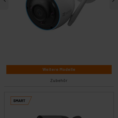
Weitere Modelle
Zubehör