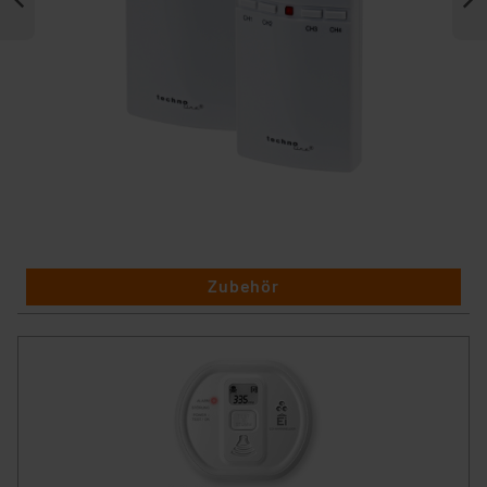
Zubehör