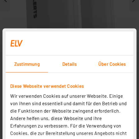
Zustimmung
Details
Über Cookies
Weitere Modelle
Diese Webseite verwendet Cookies
Wir verwenden Cookies auf unserer Webseite. Einige
von ihnen sind essentiell und damit für den Betrieb und
die Funktionen der Webseite zwingend erforderlich.
Andere helfen uns, diese Webseite und ihre
Erfahrungen zu verbessern. Für die Verwendung von
Cookies, die zur Bereitstellung unseres Angebots nicht