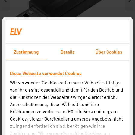
Zustimmung
Details
Über Cookies
Diese Webseite verwendet Cookies
Zubehör
Wir verwenden Cookies auf unserer Webseite. Einige
von ihnen sind essentiell und damit für den Betrieb und
die Funktionen der Webseite zwingend erforderlich.
Andere helfen uns, diese Webseite und ihre
Erfahrungen zu verbessern. Für die Verwendung von
Cookies, die zur Bereitstellung unseres Angebots nicht
zwingend erforderlich sind, benötigen wir Ihre
Zustimmung. Wir verwenden solche Cookies, um