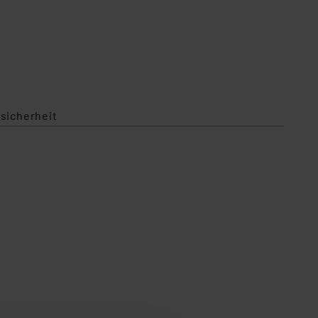
sicherheit