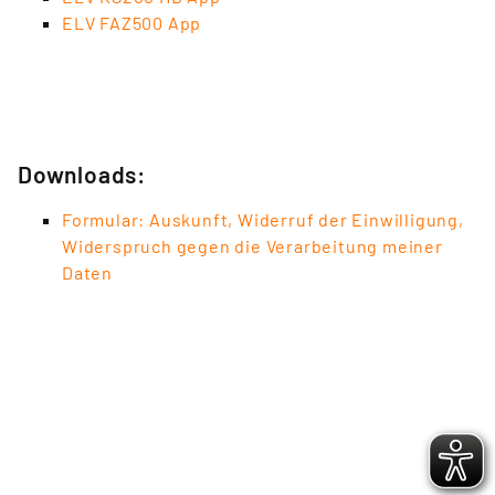
ELV FAZ500 App
Downloads:
Formular: Auskunft, Widerruf der Einwilligung,
Widerspruch gegen die Verarbeitung meiner
Daten