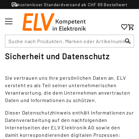
kostenloser Standardversand ab CHF 69 Bestellwert
Suche
Sicherheit und Datenschutz
Sie vertrauen uns Ihre persönlichen Daten an. ELV
versteht es als Teil seiner unternehmerischen
Verantwortung, die dem Unternehmen anvertrauten
Daten und Informationen zu schützen.
Dieser Datenschutzhinweis enthält Informationen zur
Datenverarbeitung auf den nachfolgenden
Internetseiten der ELV Elektronik AG sowie den
damit korrespondierenden digitalen Prozessen: