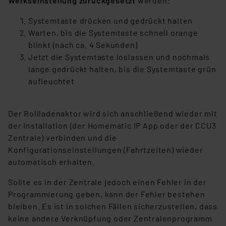
Werkseinstellung zurückgesetzt
werden:
Systemtaste drücken und gedrückt halten
Warten, bis die Systemtaste schnell orange
blinkt (nach ca. 4 Sekunden)
Jetzt die Systemtaste loslassen und nochmals
lange gedrückt halten, bis die Systemtaste grün
aufleuchtet
Der Rollladenaktor wird sich anschließend wieder mit
der Installation (der Homematic IP App oder der CCU3
Zentrale) verbinden und die
Konfigurationseinstellungen (Fahrtzeiten) wieder
automatisch erhalten.
Sollte es in der Zentrale jedoch einen Fehler in der
Programmierung geben, kann der Fehler bestehen
bleiben. Es ist in solchen Fällen sicherzustellen, dass
keine andere Verknüpfung oder Zentralenprogramm