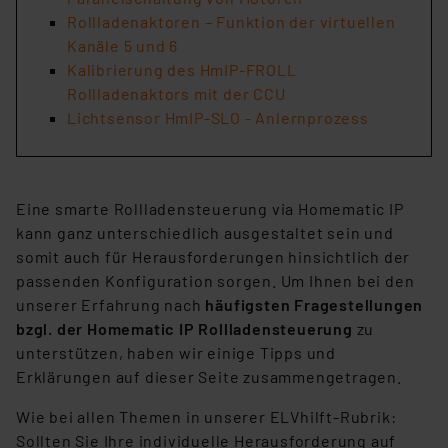
Rollladenaktoren – Funktion der virtuellen
Kanäle 5 und 6
Kalibrierung des HmIP-FROLL
Rollladenaktors mit der CCU
Lichtsensor HmIP-SLO - Anlernprozess
Eine smarte Rollladensteuerung via Homematic IP
kann ganz unterschiedlich ausgestaltet sein und
somit auch für Herausforderungen hinsichtlich der
passenden Konfiguration sorgen. Um Ihnen bei den
unserer Erfahrung nach
häufigsten Fragestellungen
bzgl. der Homematic IP Rollladensteuerung
zu
unterstützen, haben wir einige Tipps und
Erklärungen auf dieser Seite zusammengetragen.
Wie bei allen Themen in unserer ELVhilft-Rubrik:
Sollten Sie Ihre individuelle Herausforderung auf