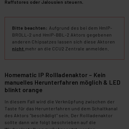
Raffstores oder Jalousien steuern.
Bitte beachten:
Aufgrund des bei dem HmIP-
BROLL-2 und HmIP-BBL-2 Aktors gegebenen
anderen Chipsatzes lassen sich diese Aktoren
nicht
mehr an die CCU2 Zentrale anmelden.
Homematic IP Rollladenaktor – Kein
manuelles Herunterfahren möglich & LED
blinkt orange
In diesem Fall wird die Verknüpfung zwischen der
Taste für das Herunterfahren und dem Schaltkanal
des Aktors "beschädigt" sein. Der Rollladenaktor
sollte dann wie folgt beschrieben auf die