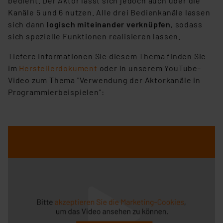
bedient. Der Aktor lässt sich jedoch auch über die
Kanäle 5 und 6 nutzen. Alle drei Bedienkanäle lassen
sich dann
logisch miteinander verknüpfen
, sodass
sich spezielle Funktionen realisieren lassen.
Tiefere Informationen Sie diesem Thema finden Sie
im
Herstellerdokument
oder in unserem YouTube-
Video zum Thema "Verwendung der Aktorkanäle in
Programmierbeispielen":