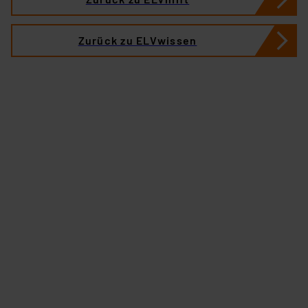
Zurück zu ELVwissen