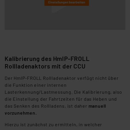
Kalibrierung des HmIP-FROLL
Rollladenaktors mit der CCU
Der HmIP-FROLL Rollladenaktor verfügt nicht über
die Funktion einer internen
Lasterkennung/Lastmessung. Die Kalibrierung, also
die Einstellung der Fahrtzeiten für das Heben und
das Senken des Rollladens, ist daher
manuell
vorzunehmen.
Hierzu ist zunächst zu ermitteln, in welcher