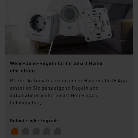
Wenn-Dann-Regeln für Ihr Smart Home
einrichten
Mit der Automatisierung in der Homematic IP App
erstellen Sie ganz eigene Regeln und
automatisieren Ihr Smart Home noch
individueller.
Schwierigkeitsgrad: