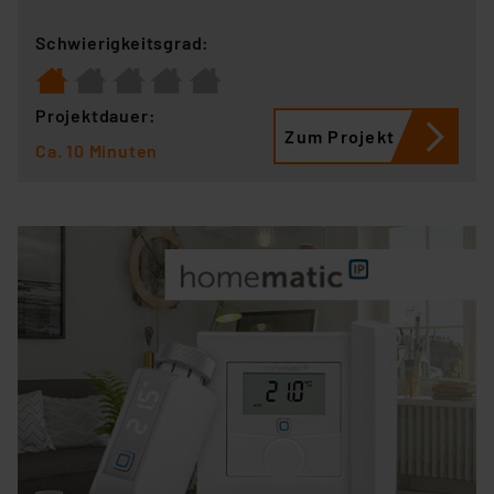
Schwierigkeitsgrad:
Projektdauer:
Zum Projekt
Ca. 10 Minuten