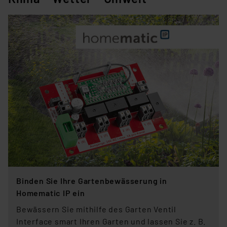
Binden Sie Ihre Gartenbewässerung in
Homematic IP ein
Bewässern Sie mithilfe des Garten Ventil
Interface smart Ihren Garten und lassen Sie z. B.