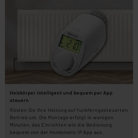
Heizkörper intelligent und bequem per App
steuern
Rüsten Sie Ihre Heizung auf funkferngesteuerten
Betrieb um. Die Montage erfolgt in wenigen
Minuten, das Einrichten wie die Bedienung
bequem von der Homematic IP App aus.