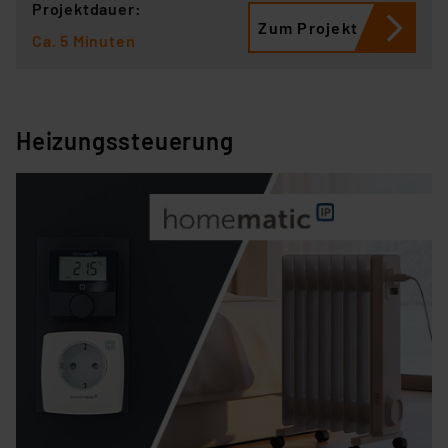
Projektdauer:
Zum Projekt
Ca. 5 Minuten
Heizungssteuerung