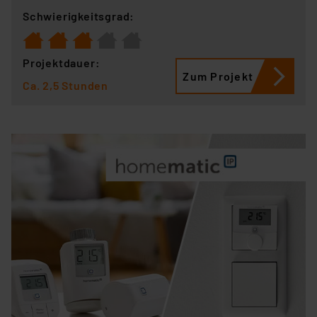
Schwierigkeitsgrad:
Projektdauer:
Zum Projekt
Ca. 2,5 Stunden