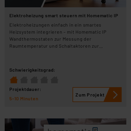
Elektroheizung smart steuern mit Homematic IP
Elektroheizungen einfach in ein smartes
Heizsystem integrieren – mit Homematic IP
Wandthermostaten zur Messung der
Raumtemperatur und Schaltaktoren zur
Steuerung des angeschlossenen Heizelements.
Schwierigkeitsgrad:
Projektdauer:
Zum Projekt
5–10 Minuten