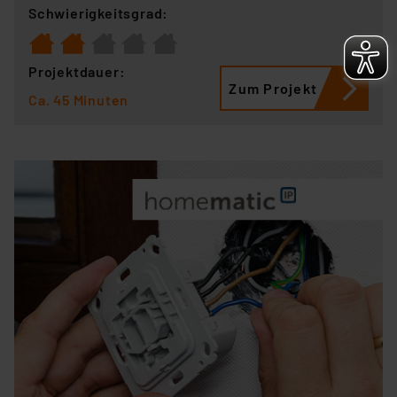
Schwierigkeitsgrad:
Projektdauer:
Zum Projekt
Ca. 45 Minuten