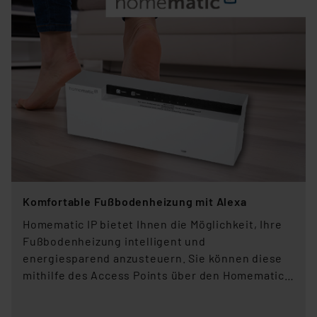
Komfortable Fußbodenheizung mit Alexa
Homematic IP bietet Ihnen die Möglichkeit, Ihre
Fußbodenheizung intelligent und
energiesparend anzusteuern. Sie können diese
mithilfe des Access Points über den Homematic
IP Fußbodenheizungscontroller und den
einzelnen Wandthermostaten ansteuern.