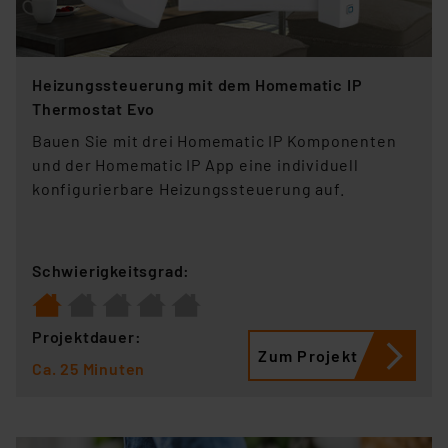
Heizungssteuerung mit dem Homematic IP
Thermostat Evo
Bauen Sie mit drei Homematic IP Komponenten
und der Homematic IP App eine individuell
konfigurierbare Heizungssteuerung auf.
Schwierigkeitsgrad:
Projektdauer:
Zum Projekt
Ca. 25 Minuten