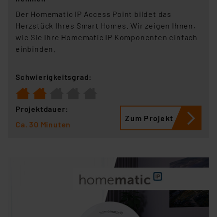
Der Homematic IP Access Point bildet das
Herzstück Ihres Smart Homes. Wir zeigen Ihnen,
wie Sie Ihre Homematic IP Komponenten einfach
einbinden.
Schwierigkeitsgrad:
Projektdauer:
Zum Projekt
Ca. 30 Minuten