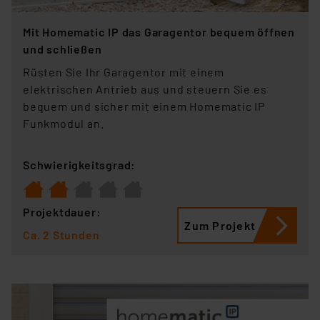
Mit Homematic IP das Garagentor bequem öffnen
und schließen
Rüsten Sie Ihr Garagentor mit einem
elektrischen Antrieb aus und steuern Sie es
bequem und sicher mit einem Homematic IP
Funkmodul an.
Schwierigkeitsgrad:
Projektdauer:
Zum Projekt
Ca. 2 Stunden