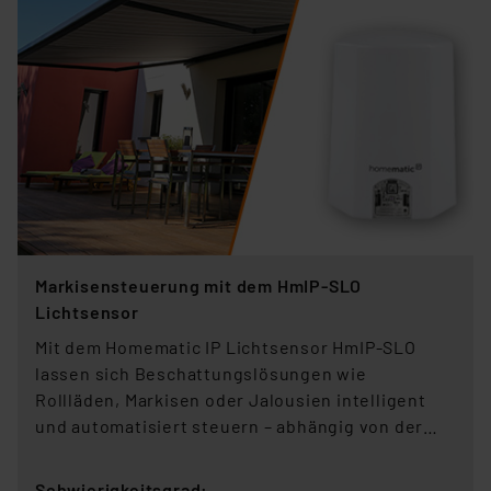
Markisensteuerung mit dem HmIP-SLO
Lichtsensor
Mit dem Homematic IP Lichtsensor HmIP-SLO
lassen sich Beschattungslösungen wie
Rollläden, Markisen oder Jalousien intelligent
und automatisiert steuern – abhängig von der
aktuellen Sonnenintensität.
Schwierigkeitsgrad: