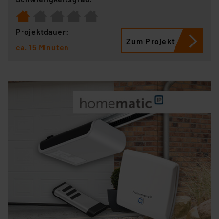
Projektdauer:
Zum Projekt
ca. 15 Minuten