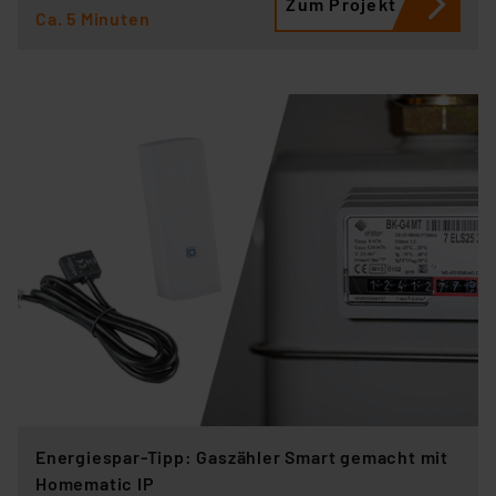
Zum Projekt
Ca. 5 Minuten
Energiespar-Tipp: Gaszähler Smart gemacht mit
Homematic IP