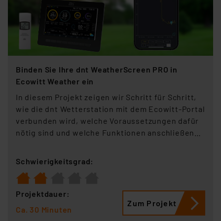
Binden Sie Ihre dnt WeatherScreen PRO in
Ecowitt Weather ein
In diesem Projekt zeigen wir Schritt für Schritt,
wie die dnt Wetterstation mit dem Ecowitt-Portal
verbunden wird, welche Voraussetzungen dafür
nötig sind und welche Funktionen anschließend
zur Verfügung stehen.
Schwierigkeitsgrad:
Projektdauer:
Zum Projekt
Ca. 30 Minuten