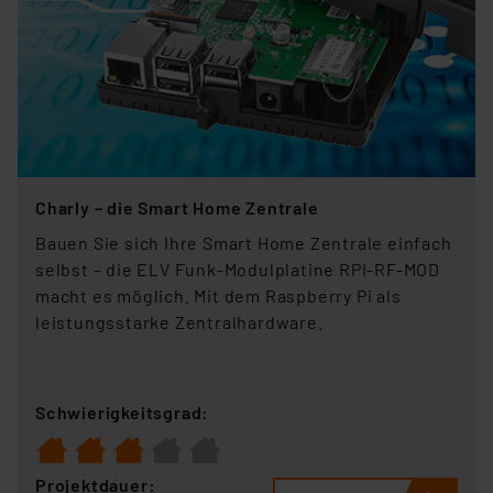
Charly – die Smart Home Zentrale
Bauen Sie sich Ihre Smart Home Zentrale einfach
selbst – die ELV Funk-Modulplatine RPI-RF-MOD
macht es möglich. Mit dem Raspberry Pi als
leistungsstarke Zentralhardware.
Schwierigkeitsgrad:
Projektdauer: