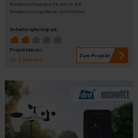
Niederschlagswerte mit in die
Bewässerungsdauer einfließen.
Schwierigkeitsgrad:
Projektdauer:
Zum Projekt
Ca. 2 Stunden