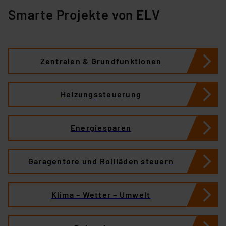
Smarte Projekte von ELV
Zentralen & Grundfunktionen
Heizungssteuerung
Energiesparen
Garagentore und Rollläden steuern
Klima – Wetter – Umwelt