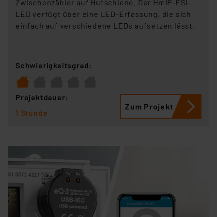
Zwischenzähler auf Hutschiene. Der HmIP-ESI-
LED verfügt über eine LED-Erfassung, die sich
einfach auf verschiedene LEDs aufsetzen lässt.
Schwierigkeitsgrad:
Projektdauer:
Zum Projekt
1 Stunde