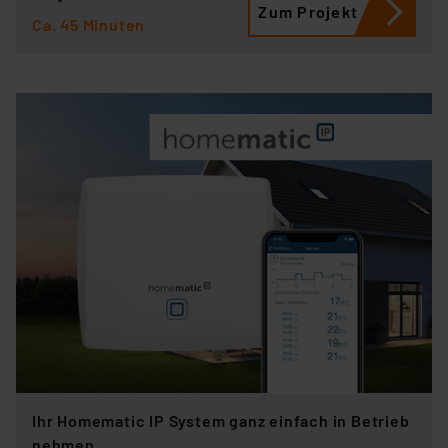
Zum Projekt
Ca. 45 Minuten
Ihr Homematic IP System ganz einfach in Betrieb
nehmen