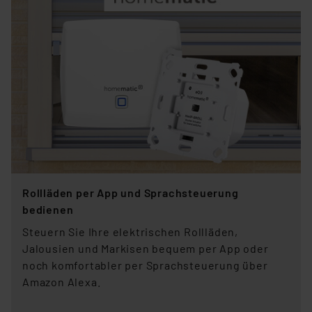
Rollläden per App und Sprachsteuerung
bedienen
Steuern Sie Ihre elektrischen Rollläden,
Jalousien und Markisen bequem per App oder
noch komfortabler per Sprachsteuerung über
Amazon Alexa.