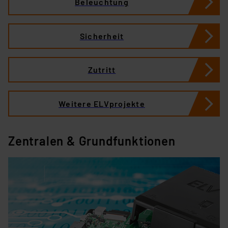
Beleuchtung
Sicherheit
Zutritt
Weitere ELVprojekte
Zentralen & Grundfunktionen