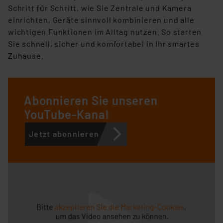
Schritt für Schritt, wie Sie Zentrale und Kamera
einrichten, Geräte sinnvoll kombinieren und alle
wichtigen Funktionen im
Alltag nutzen. So starten
Sie schnell, sicher und komfortabel in Ihr smartes
Zuhause.
Abonnieren Sie unseren
YouTube-Kanal
Jetzt abonnieren