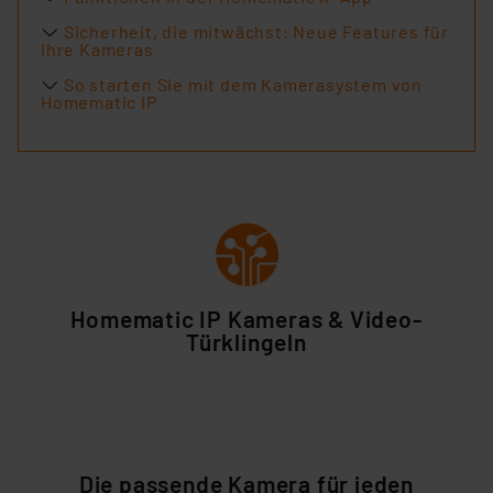
Sicherheit, die mitwächst: Neue Features für
Ihre Kameras
So starten Sie mit dem Kamerasystem von
Homematic IP
Homematic IP Kameras & Video-
Türklingeln
Die passende Kamera für jeden