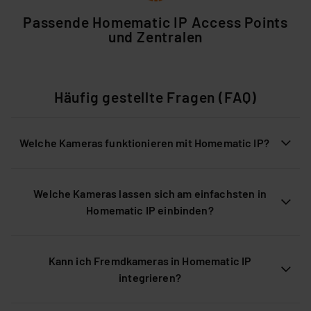
Passende Homematic IP Access Points
und Zentralen
Häufig gestellte Fragen (FAQ)
Welche Kameras funktionieren mit Homematic IP?
Welche Kameras lassen sich am einfachsten in
Homematic IP einbinden?
Kann ich Fremdkameras in Homematic IP
integrieren?