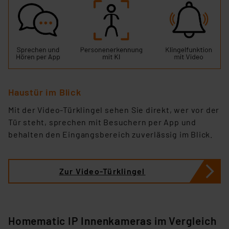
Haustür im Blick
Mit der Video-Türklingel sehen Sie direkt, wer vor der
Tür steht, sprechen mit Besuchern per App und
behalten den Eingangsbereich zuverlässig im Blick.
Zur Video-Türklingel
Homematic IP Innenkameras im Vergleich