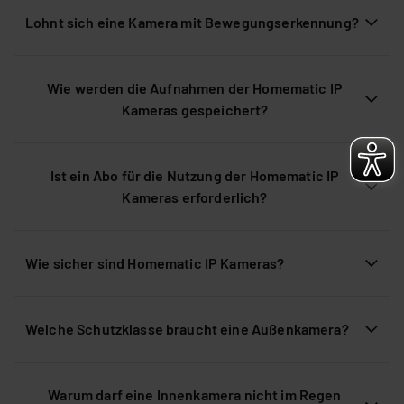
Lohnt sich eine Kamera mit Bewegungserkennung?
Wie werden die Aufnahmen der Homematic IP
Kameras gespeichert?
Ist ein Abo für die Nutzung der Homematic IP
Kameras erforderlich?
Wie sicher sind Homematic IP Kameras?
Welche Schutzklasse braucht eine Außenkamera?
Warum darf eine Innenkamera nicht im Regen