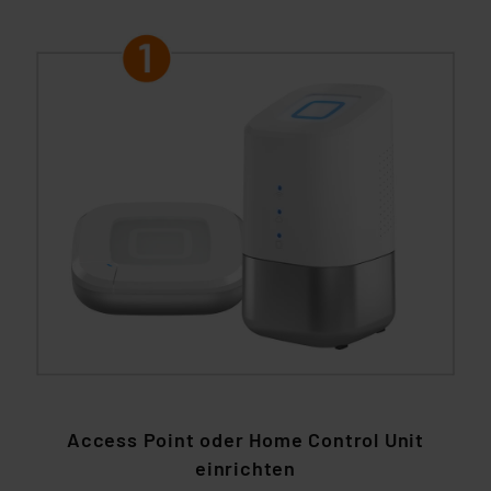
Access Point oder Home Control Unit
einrichten