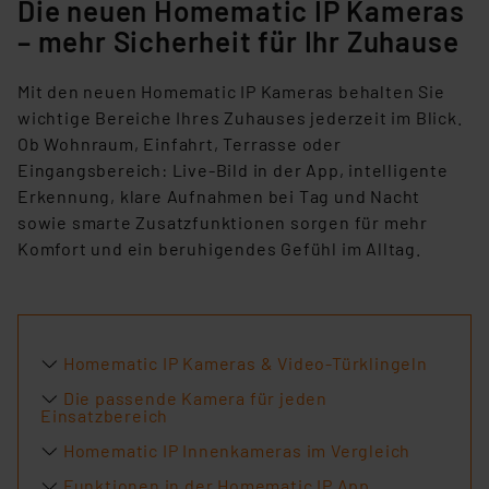
Die neuen Homematic IP Kameras
– mehr Sicherheit für Ihr Zuhause
Mit den neuen Homematic IP Kameras behalten Sie
wichtige Bereiche Ihres Zuhauses jederzeit im Blick.
Ob Wohnraum, Einfahrt, Terrasse oder
Eingangsbereich: Live-Bild in der App, intelligente
Erkennung, klare Aufnahmen bei Tag und Nacht
sowie smarte Zusatzfunktionen sorgen für mehr
Komfort und ein beruhigendes Gefühl im Alltag.
Homematic IP Kameras & Video-Türklingeln
Die passende Kamera für jeden
Einsatzbereich
Homematic IP Innenkameras im Vergleich
Funktionen in der Homematic IP App