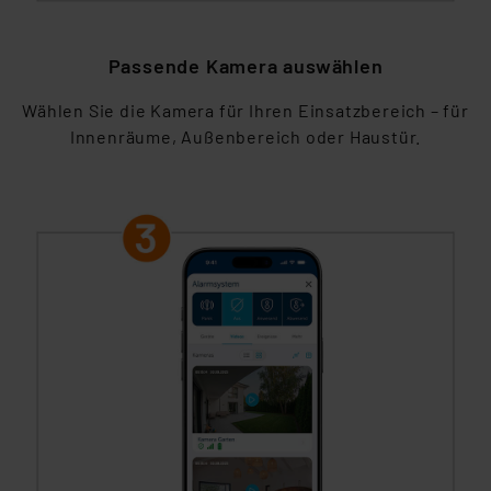
Passende Kamera auswählen
Wählen Sie die Kamera für Ihren Einsatzbereich – für
Innenräume, Außenbereich oder Haustür.