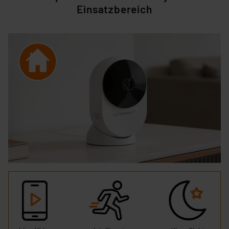
Einsatzbereich