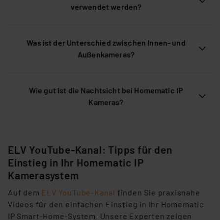
verwendet werden?
Was ist der Unterschied zwischen Innen- und
Außenkameras?
Wie gut ist die Nachtsicht bei Homematic IP
Kameras?
ELV YouTube-Kanal: Tipps für den
Einstieg in Ihr Homematic IP
Kamerasystem
A
uf dem
ELV YouTube-Kanal
finden Sie praxisnahe
Videos für den einfachen Einstieg in Ihr Homematic
IP Smart-Home-System. Unsere
Experten zeigen