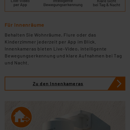
Für Innenräume
Behalten Sie Wohnräume, Flure oder das
Kinderzimmer jederzeit per App im Blick.
Innenkameras bieten Live-Video, intelligente
Bewegungserkennung und klare Aufnahmen bei Tag
und Nacht.
Zu den Innenkameras