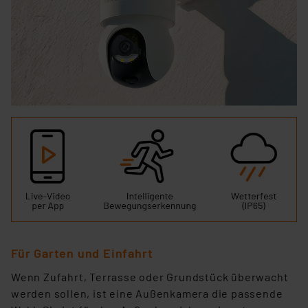
Für Garten und Einfahrt
Wenn Zufahrt, Terrasse oder Grundstück überwacht
werden sollen, ist eine Außenkamera die passende