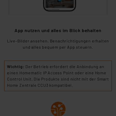
App nutzen und alles im Blick behalten
Live-Bilder ansehen, Benachrichtigungen erhalten
und alles bequem per App steuern.
Wichtig:
Der Betrieb erfordert die Anbindung an
einen Homematic IP Access Point oder eine Home
Control Unit. Die Produkte sind nicht mit der Smart
Home Zentrale CCU3 kompatibel.