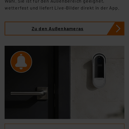
Wahl. Sie ist für den Außenbereich geeignet,
wetterfest und liefert Live-Bilder direkt in der App.
Zu den Außenkameras