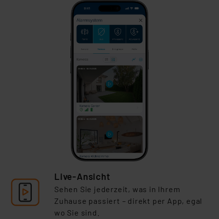
Live-Ansicht
Sehen Sie jederzeit, was in Ihrem
Zuhause passiert – direkt per App, egal
wo Sie
sind.