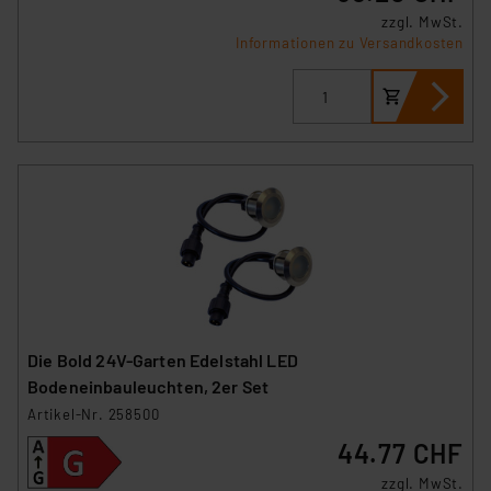
zzgl. MwSt.
Informationen zu Versandkosten
Die Bold 24V-Garten Edelstahl LED
Bodeneinbauleuchten, 2er Set
Artikel-Nr. 258500
44.77 CHF
zzgl. MwSt.