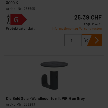
3000 K
Artikel-Nr. 258505
25.39 CHF
zzgl. MwSt.
Produktdatenblatt
Informationen zu Versandkosten
Die Bold Solar-Wandleuchte mit PIR, Gun Grey
Artikel-Nr. 258283