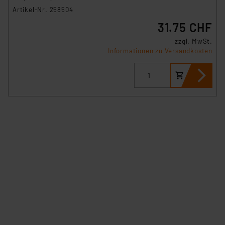
Artikel-Nr. 258504
31.75 CHF
zzgl. MwSt.
Informationen zu Versandkosten