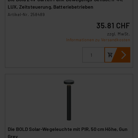
LUX, Zeitsteuerung, Batteriebetrieben
Artikel-Nr. 258489
35.81 CHF
zzgl. MwSt.
Informationen zu Versandkosten
Die BOLD Solar-Wegeleuchte mit PIR, 50 cm Höhe, Gun
Grey