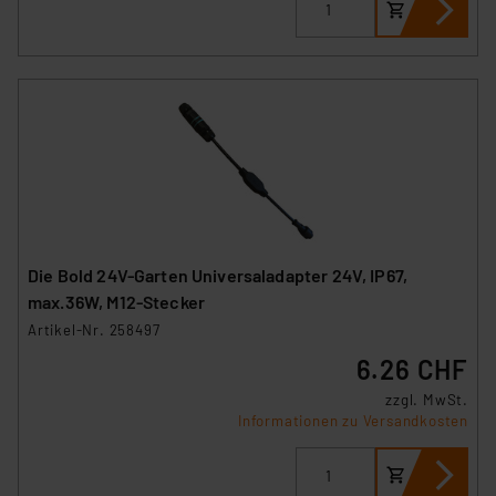
Die Bold 24V-Garten Universaladapter 24V, IP67,
max.36W, M12-Stecker
Artikel-Nr. 258497
6.26 CHF
zzgl. MwSt.
Informationen zu Versandkosten