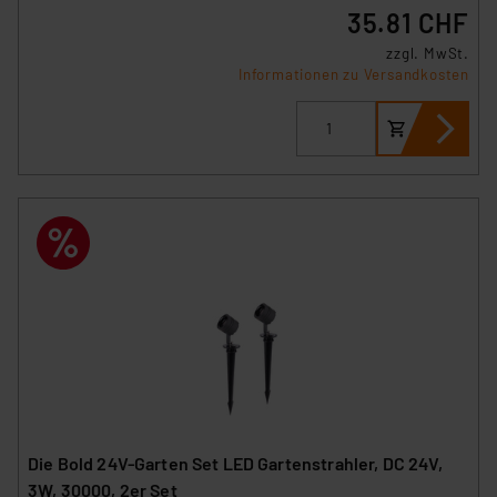
35.81 CHF
zzgl. MwSt.
Informationen zu Versandkosten
Die Bold 24V-Garten Set LED Gartenstrahler, DC 24V,
3W, 30000, 2er Set