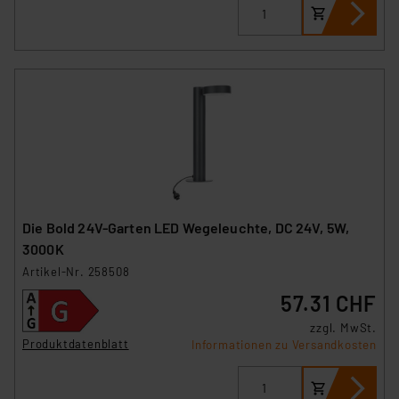
Die Bold 24V-Garten LED Wegeleuchte, DC 24V, 5W,
3000K
Artikel-Nr. 258508
57.31 CHF
zzgl. MwSt.
Produktdatenblatt
Informationen zu Versandkosten