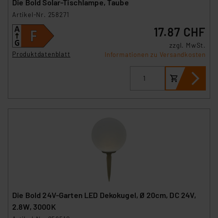
Die Bold Solar-Tischlampe, Taube
Artikel-Nr. 258271
17.87 CHF
zzgl. MwSt.
Produktdatenblatt
Informationen zu Versandkosten
Die Bold 24V-Garten LED Dekokugel, Ø 20cm, DC 24V,
2.8W, 3000K