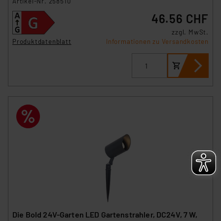
Artikel-Nr. 258510
46.56 CHF
zzgl. MwSt.
Produktdatenblatt
Informationen zu Versandkosten
Die Bold 24V-Garten LED Gartenstrahler, DC24V, 7 W,