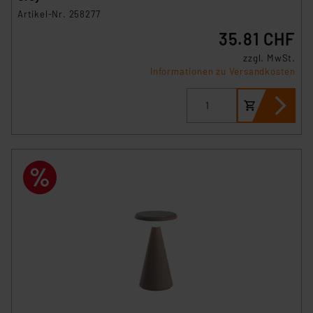
Artikel-Nr. 258277
35.81 CHF
zzgl. MwSt.
Informationen zu Versandkosten