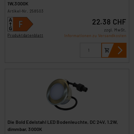
1W,3000K
Artikel-Nr. 258503
22.38 CHF
zzgl. MwSt.
Produktdatenblatt
Informationen zu Versandkosten
Die Bold Edelstahl LED Bodenleuchte, DC 24V, 1.2W,
dimmbar, 3000K