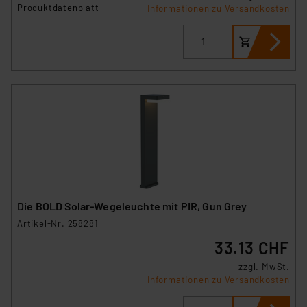
Produktdatenblatt
Informationen zu Versandkosten
Die BOLD Solar-Wegeleuchte mit PIR, Gun Grey
Artikel-Nr. 258281
33.13 CHF
zzgl. MwSt.
Informationen zu Versandkosten