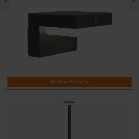
Weitere Modelle