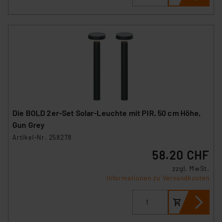
Die BOLD 2er-Set Solar-Leuchte mit PIR, 50 cm Höhe,
Gun Grey
Artikel-Nr. 258278
58.20 CHF
zzgl. MwSt.
Informationen zu Versandkosten