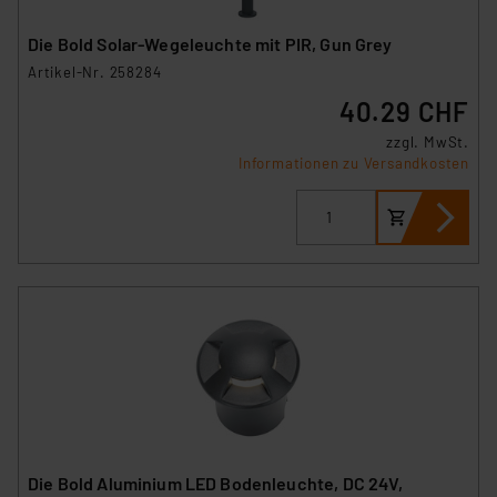
Die Bold Solar-Wegeleuchte mit PIR, Gun Grey
Artikel-Nr. 258284
40.29 CHF
zzgl. MwSt.
Informationen zu Versandkosten
Die Bold Aluminium LED Bodenleuchte, DC 24V,