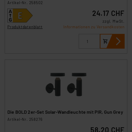
Artikel-Nr. 258502
24.17 CHF
zzgl. MwSt.
Produktdatenblatt
Informationen zu Versandkosten
Die BOLD 2er-Set Solar-Wandleuchte mit PIR, Gun Grey
Artikel-Nr. 258276
58.20 CHF