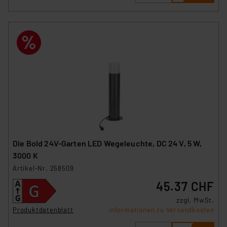
Die Bold 24V-Garten LED Wegeleuchte, DC 24 V, 5 W,
3000 K
Artikel-Nr. 258509
45.37 CHF
zzgl. MwSt.
Produktdatenblatt
Informationen zu Versandkosten