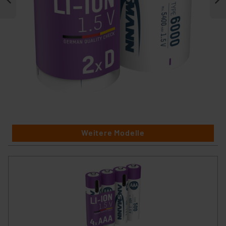
Weitere Modelle