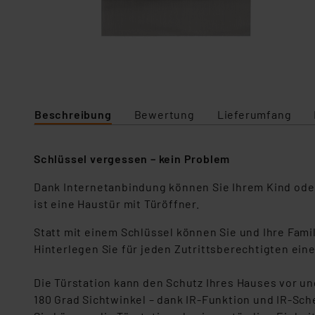
Beschreibung
Bewertung
Lieferumfang
Schlüssel vergessen – kein Problem
Dank Internetanbindung können Sie Ihrem Kind ode
ist eine Haustür mit Türöffner.
Statt mit einem Schlüssel können Sie und Ihre Fami
Hinterlegen Sie für jeden Zutrittsberechtigten ein
Die Türstation kann den Schutz Ihres Hauses vor u
180 Grad Sichtwinkel – dank IR-Funktion und IR-Sch