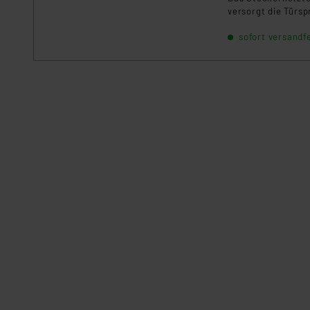
versorgt die Türsp
sofort versandfe