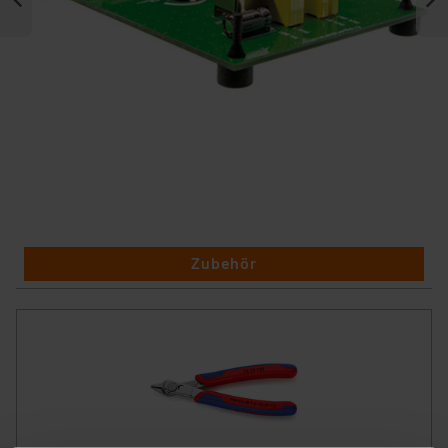
Zubehör