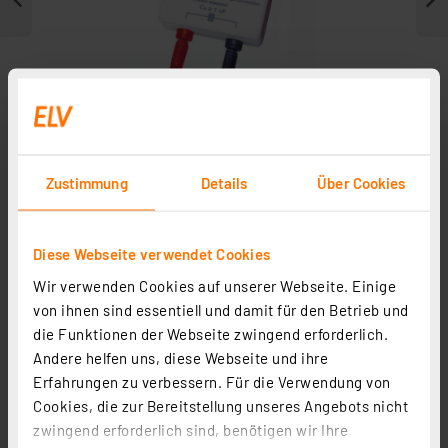
Zustimmung
Details
Über Cookies
Diese Webseite verwendet Cookies
Zubehör
Wir verwenden Cookies auf unserer Webseite. Einige
von ihnen sind essentiell und damit für den Betrieb und
die Funktionen der Webseite zwingend erforderlich.
Andere helfen uns, diese Webseite und ihre
Erfahrungen zu verbessern. Für die Verwendung von
Cookies, die zur Bereitstellung unseres Angebots nicht
zwingend erforderlich sind, benötigen wir Ihre