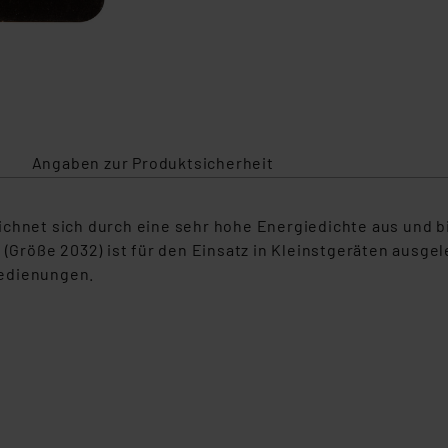
Angaben zur Produktsicherheit
ichnet sich durch eine sehr hohe Energiedichte aus und b
(Größe 2032) ist für den Einsatz in Kleinstgeräten ausgele
bedienungen.