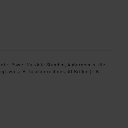
ietet Power für viele Stunden. Außerdem ist die
gt, wie z. B. Taschenrechner, 3D-Brillen (z. B.