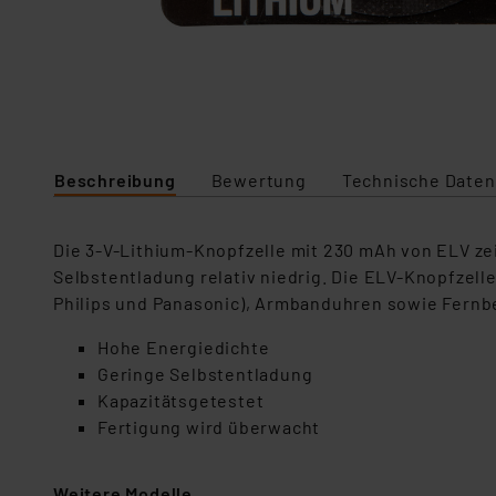
Beschreibung
Bewertung
Technische Daten
Die 3-V-Lithium-Knopfzelle mit 230 mAh von ELV ze
Selbstentladung relativ niedrig. Die ELV-Knopfzelle 
Philips und Panasonic), Armbanduhren sowie Fern
Hohe Energiedichte
Geringe Selbstentladung
Kapazitätsgetestet
Fertigung wird überwacht
Weitere Modelle