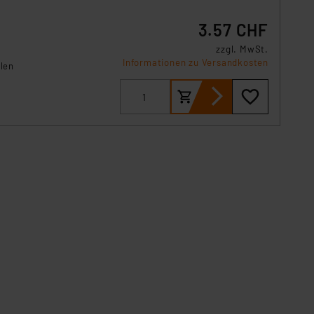
3.57 CHF
zzgl. MwSt.
Informationen zu Versandkosten
llen