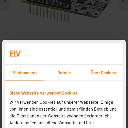
Zustimmung
Details
Über Cookies
Weitere Modelle
Zubehör
Diese Webseite verwendet Cookies
In Fachbeitrag enthalten
Wir verwenden Cookies auf unserer Webseite. Einige
von ihnen sind essentiell und damit für den Betrieb und
die Funktionen der Webseite zwingend erforderlich.
Andere helfen uns, diese Webseite und ihre