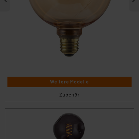
Weitere Modelle
Zubehör