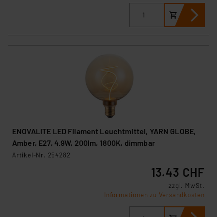
ENOVALITE LED Filament Leuchtmittel, YARN GLOBE,
Amber, E27, 4.9W, 200lm, 1800K, dimmbar
Artikel-Nr. 254282
13.43 CHF
zzgl. MwSt.
Informationen zu Versandkosten