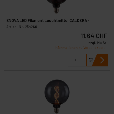
ENOVA LED Filament Leuchtmittel CALDERA -
Artikel-Nr. 254260
11.64 CHF
zzgl. MwSt.
Informationen zu Versandkosten