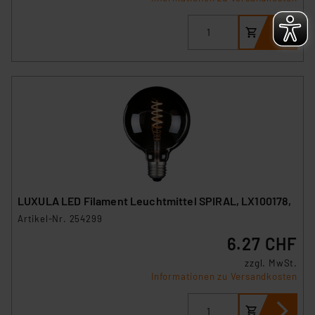
LUXULA LED Filament Leuchtmittel SPIRAL, LX100178,
Artikel-Nr. 254299
6.27 CHF
zzgl. MwSt.
Informationen zu Versandkosten