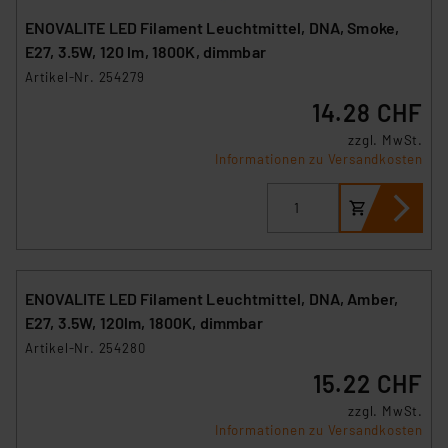
ENOVALITE LED Filament Leuchtmittel, DNA, Smoke,
E27, 3.5W, 120 lm, 1800K, dimmbar
Artikel-Nr. 254279
14.28 CHF
zzgl. MwSt.
Informationen zu Versandkosten
ENOVALITE LED Filament Leuchtmittel, DNA, Amber,
E27, 3.5W, 120lm, 1800K, dimmbar
Artikel-Nr. 254280
15.22 CHF
zzgl. MwSt.
Informationen zu Versandkosten