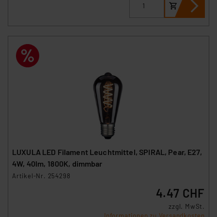
LUXULA LED Filament Leuchtmittel, SPIRAL, Pear, E27,
4W, 40lm, 1800K, dimmbar
Artikel-Nr. 254298
4.47 CHF
zzgl. MwSt.
Informationen zu Versandkosten