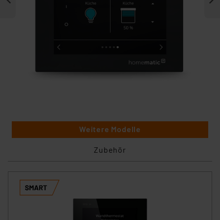
Weitere Modelle
Zubehör