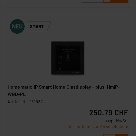
Homematic IP Smart Home Glasdisplay – plus, HmIP-
WGD-PL
Artikel-Nr. 161937
250.79 CHF
zzgl. MwSt.
Informationen zu Versandkosten