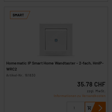
Homematic IP Smart Home Wandtaster – 2-fach, HmIP-
WRC2
Artikel-Nr. 161830
35.78 CHF
zzgl. MwSt.
Informationen zu Versandkosten