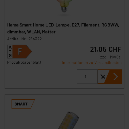
Hama Smart Home LED-Lampe, E27, Filament, RGBWW,
dimmbar, WLAN, Matter
Artikel-Nr. 254322
21.05 CHF
zzgl. MwSt.
Produktdatenblatt
Informationen zu Versandkosten