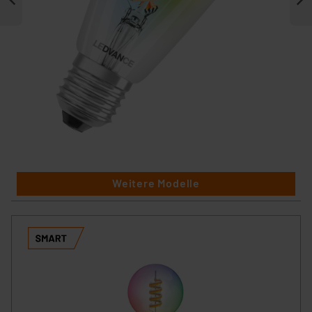
Weitere Modelle