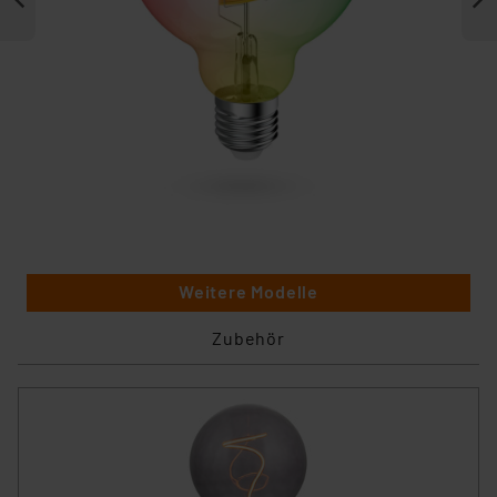
Weitere Modelle
Zubehör