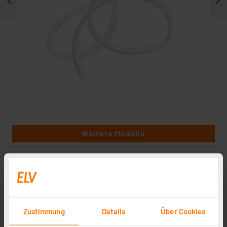
Weitere Modelle
Zustimmung
Details
Über Cookies