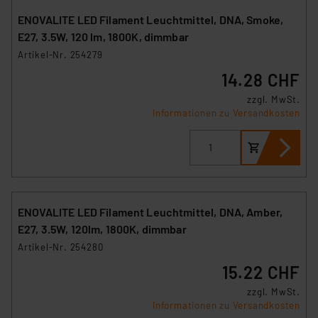
ENOVALITE LED Filament Leuchtmittel, DNA, Smoke,
E27, 3.5W, 120 lm, 1800K, dimmbar
Artikel-Nr. 254279
14.28 CHF
zzgl. MwSt.
Informationen zu Versandkosten
ENOVALITE LED Filament Leuchtmittel, DNA, Amber,
E27, 3.5W, 120lm, 1800K, dimmbar
Artikel-Nr. 254280
15.22 CHF
zzgl. MwSt.
Informationen zu Versandkosten