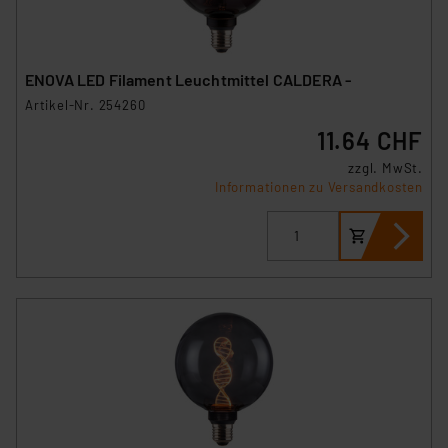
ENOVA LED Filament Leuchtmittel CALDERA -
Artikel-Nr. 254260
11.64 CHF
zzgl. MwSt.
Informationen zu Versandkosten