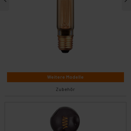
Weitere Modelle
Zubehör