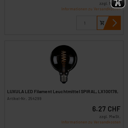
zzgl. MwSt.
Informationen zu Versandkosten
LUXULA LED Filament Leuchtmittel SPIRAL, LX100178,
Artikel-Nr. 254299
6.27 CHF
zzgl. MwSt.
Informationen zu Versandkosten