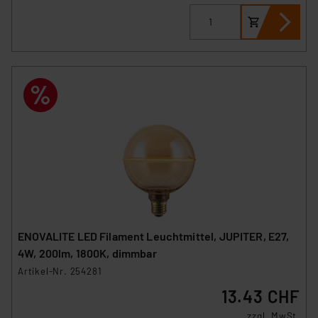
ENOVALITE LED Filament Leuchtmittel, JUPITER, E27,
4W, 200lm, 1800K, dimmbar
Artikel-Nr. 254281
13.43 CHF
zzgl. MwSt.