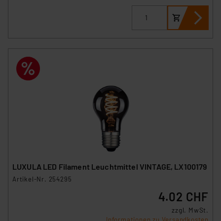
Impressum
|
Datenschutzerklärung
LUXULA LED Filament Leuchtmittel VINTAGE, LX100179
Artikel-Nr. 254295
4.02 CHF
zzgl. MwSt.
Informationen zu Versandkosten