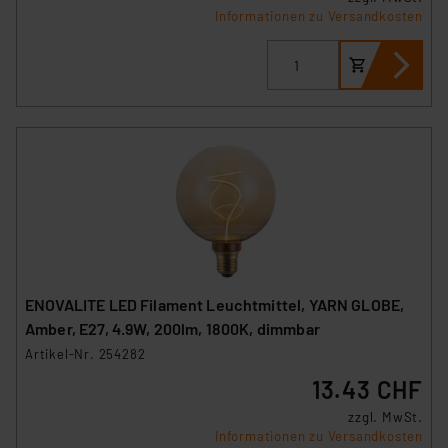
Informationen zu Versandkosten
ENOVALITE LED Filament Leuchtmittel, YARN GLOBE,
Amber, E27, 4.9W, 200lm, 1800K, dimmbar
Artikel-Nr. 254282
13.43 CHF
zzgl. MwSt.
Informationen zu Versandkosten