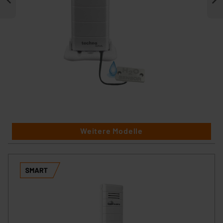
Weitere Modelle