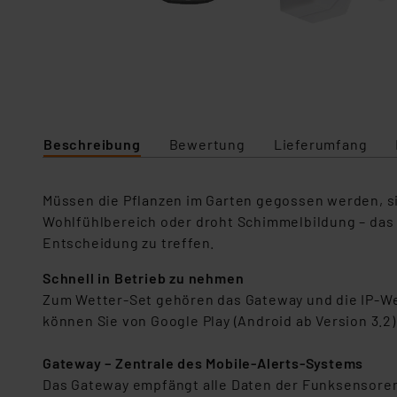
Beschreibung
Bewertung
Lieferumfang
Müssen die Pflanzen im Garten gegossen werden, sin
Wohlfühlbereich oder droht Schimmelbildung – das 
Entscheidung zu treffen.
Schnell in Betrieb zu nehmen
Zum Wetter-Set gehören das Gateway und die IP-We
können Sie von Google Play (Android ab Version 3.2
Gateway – Zentrale des Mobile-Alerts-Systems
Das Gateway empfängt alle Daten der Funksensoren 