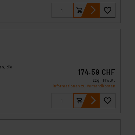
en, die
174.59 CHF
zzgl. MwSt.
Informationen zu Versandkosten