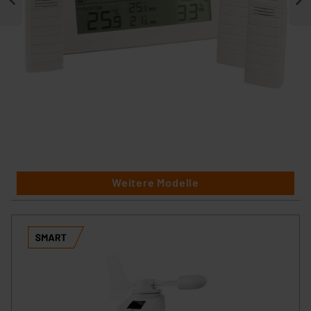
Weitere Modelle