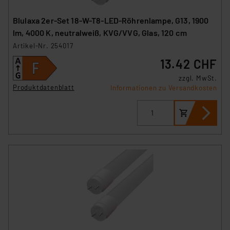
Blulaxa 2er-Set 18-W-T8-LED-Röhrenlampe, G13, 1900
lm, 4000 K, neutralweiß, KVG/VVG, Glas, 120 cm
Artikel-Nr. 254017
13.42 CHF
zzgl. MwSt.
Produktdatenblatt
Informationen zu Versandkosten