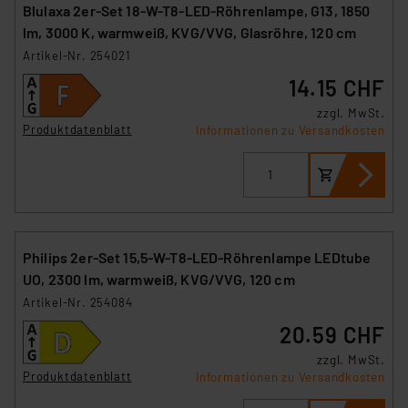
Blulaxa 2er-Set 18-W-T8-LED-Röhrenlampe, G13, 1850
lm, 3000 K, warmweiß, KVG/VVG, Glasröhre, 120 cm
Artikel-Nr. 254021
14.15 CHF
zzgl. MwSt.
Produktdatenblatt
Informationen zu Versandkosten
Philips 2er-Set 15,5-W-T8-LED-Röhrenlampe LEDtube
UO, 2300 lm, warmweiß, KVG/VVG, 120 cm
Artikel-Nr. 254084
20.59 CHF
zzgl. MwSt.
Produktdatenblatt
Informationen zu Versandkosten