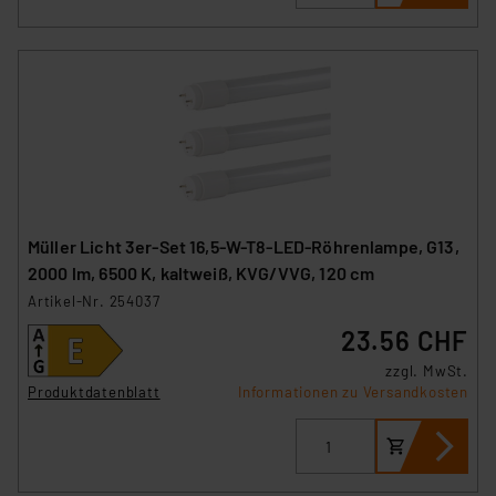
Müller Licht 3er-Set 16,5-W-T8-LED-Röhrenlampe, G13,
2000 lm, 6500 K, kaltweiß, KVG/VVG, 120 cm
Artikel-Nr. 254037
23.56 CHF
zzgl. MwSt.
Produktdatenblatt
Informationen zu Versandkosten