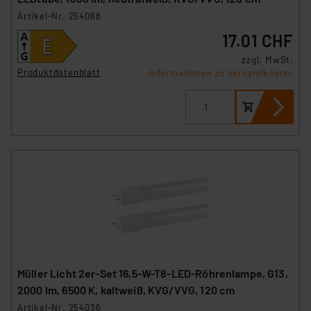
Artikel-Nr. 254068
17.01 CHF
zzgl. MwSt.
Produktdatenblatt
Informationen zu Versandkosten
Müller Licht 2er-Set 16,5-W-T8-LED-Röhrenlampe, G13,
2000 lm, 6500 K, kaltweiß, KVG/VVG, 120 cm
Artikel-Nr. 254036