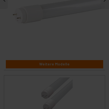
Weitere Modelle