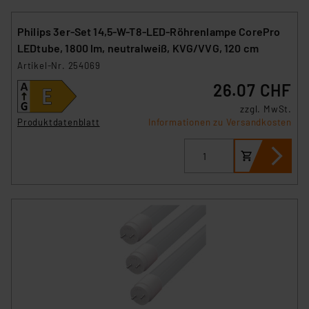
Philips 3er-Set 14,5-W-T8-LED-Röhrenlampe CorePro
LEDtube, 1800 lm, neutralweiß, KVG/VVG, 120 cm
Artikel-Nr. 254069
26.07 CHF
zzgl. MwSt.
Produktdatenblatt
Informationen zu Versandkosten