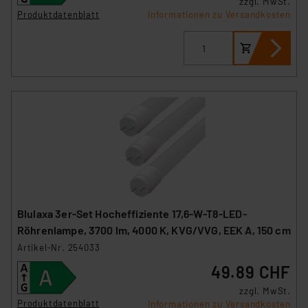
zzgl. MwSt.
Produktdatenblatt
Informationen zu Versandkosten
Blulaxa 3er-Set Hocheffiziente 17,6-W-T8-LED-
Röhrenlampe, 3700 lm, 4000 K, KVG/VVG, EEK A, 150 cm
Artikel-Nr. 254033
49.89 CHF
zzgl. MwSt.
Produktdatenblatt
Informationen zu Versandkosten