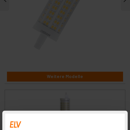
Weitere Modelle