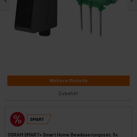
Weitere Modelle
Zubehör
OSRAM SMART+ Smart Home Bewässerungsset, 3x