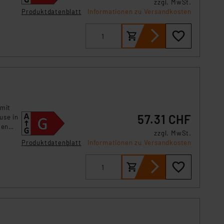
zzgl. MwSt.
Produktdatenblatt
Informationen zu Versandkosten
 mit
57.31 CHF
use in
len
zzgl. MwSt.
Produktdatenblatt
Informationen zu Versandkosten