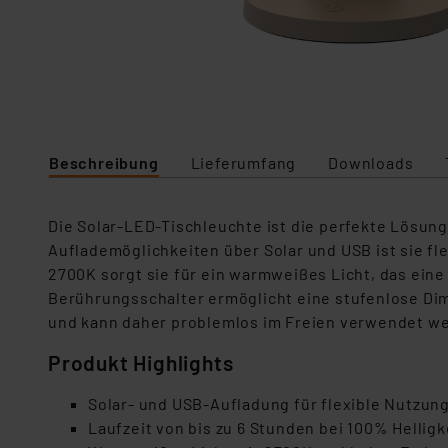
Beschreibung
Lieferumfang
Downloads
Die Solar-LED-Tischleuchte ist die perfekte Lösun
Auflademöglichkeiten über Solar und USB ist sie fle
2700K sorgt sie für ein warmweißes Licht, das ein
Berührungsschalter ermöglicht eine stufenlose Dim
und kann daher problemlos im Freien verwendet wer
Produkt Highlights
Solar- und USB-Aufladung für flexible Nutzun
Laufzeit von bis zu 6 Stunden bei 100% Helligk