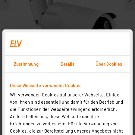
Zustimmung
Details
Über Cookies
Weitere Modelle
Diese Webseite verwendet Cookies
Zubehör
Wir verwenden Cookies auf unserer Webseite. Einige
von ihnen sind essentiell und damit für den Betrieb und
die Funktionen der Webseite zwingend erforderlich.
Andere helfen uns, diese Webseite und ihre
Erfahrungen zu verbessern. Für die Verwendung von
Cookies, die zur Bereitstellung unseres Angebots nicht