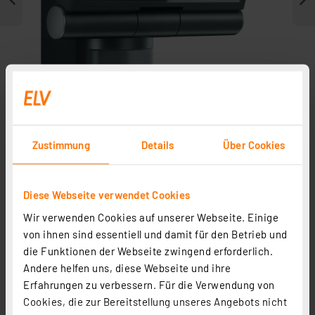
Zustimmung
Details
Über Cookies
Weitere Modelle
Diese Webseite verwendet Cookies
Wir verwenden Cookies auf unserer Webseite. Einige
von ihnen sind essentiell und damit für den Betrieb und
die Funktionen der Webseite zwingend erforderlich.
Andere helfen uns, diese Webseite und ihre
Erfahrungen zu verbessern. Für die Verwendung von
Cookies, die zur Bereitstellung unseres Angebots nicht