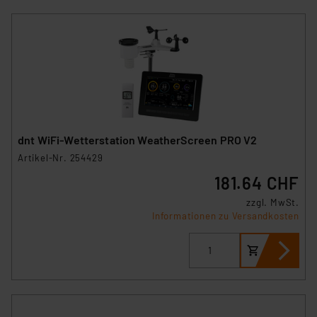
dnt WiFi-Wetterstation WeatherScreen PRO V2
Artikel-Nr. 254429
181.64 CHF
zzgl. MwSt.
Informationen zu Versandkosten