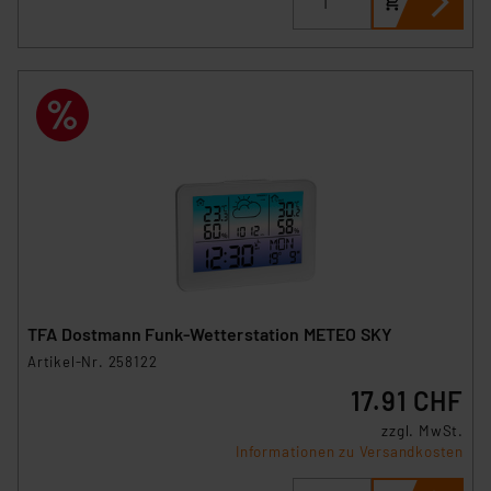
TFA Dostmann Funk-Wetterstation METEO SKY
Artikel-Nr. 258122
17.91 CHF
zzgl. MwSt.
Informationen zu Versandkosten