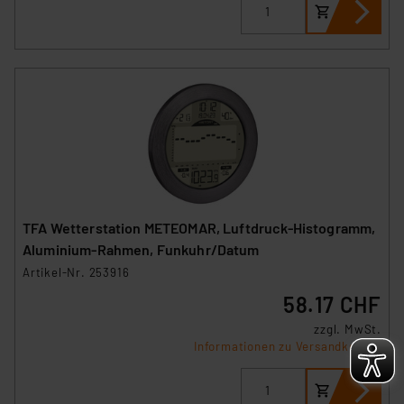
TFA Wetterstation METEOMAR, Luftdruck-Histogramm,
Aluminium-Rahmen, Funkuhr/Datum
Artikel-Nr. 253916
58.17 CHF
zzgl. MwSt.
Informationen zu Versandkosten