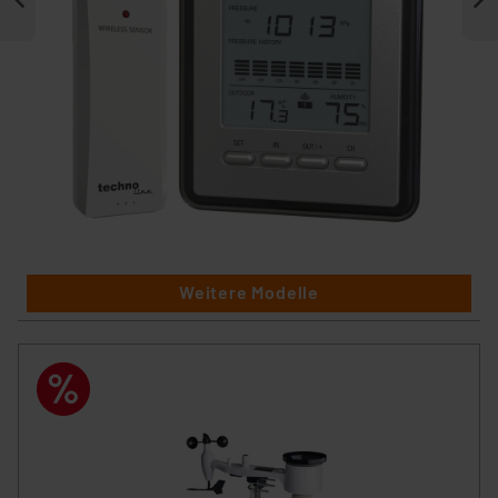
Weitere Modelle