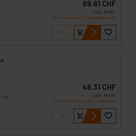
69.81 CHF
zzgl. MwSt.
Informationen zu Versandkosten
ck,
48.31 CHF
zzgl. MwSt.
 Sie
Informationen zu Versandkosten