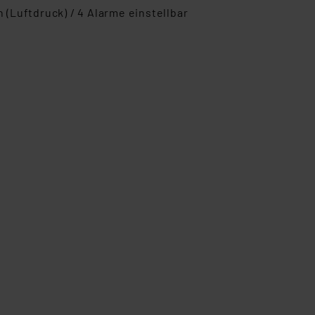
 (Luftdruck) / 4 Alarme einstellbar