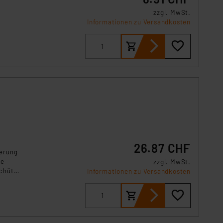
zzgl. MwSt.
Informationen zu Versandkosten
26.87 CHF
terung
ne
zzgl. MwSt.
chützt
Informationen zu Versandkosten