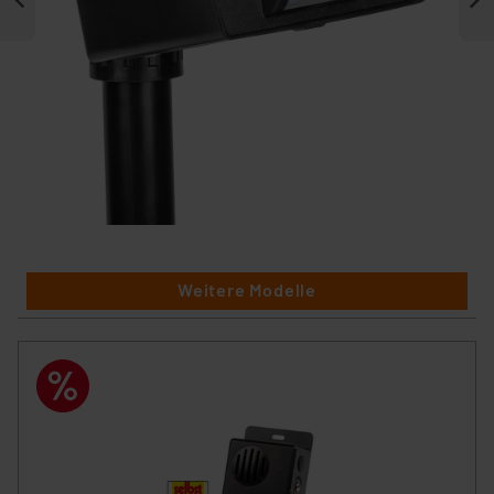
Weitere Modelle