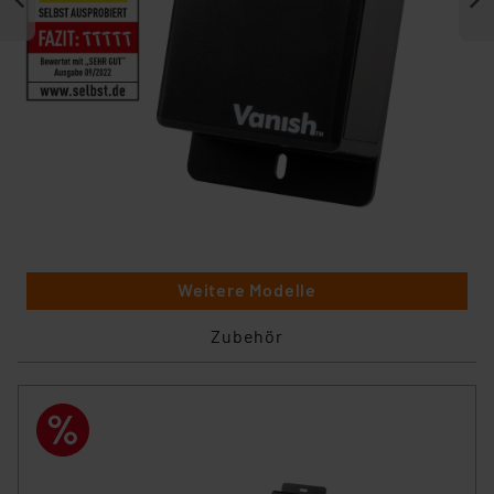
Weitere Modelle
Zubehör