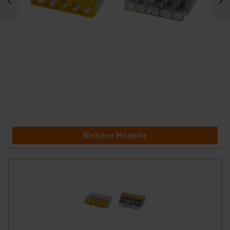
Weitere Modelle