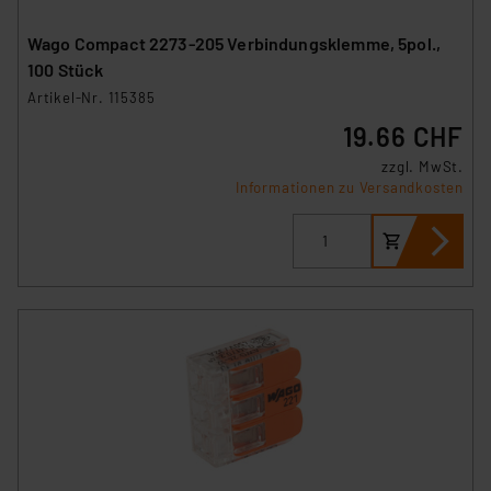
Wago Compact 2273-205 Verbindungsklemme, 5pol.,
100 Stück
Artikel-Nr. 115385
19.66 CHF
zzgl. MwSt.
Informationen zu Versandkosten