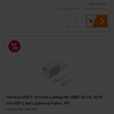
zzgl. MwSt.
Informationen zu Versandkosten
Deltaco USB-C-Schnell-Ladegerät USBC-AC141, 20 W
mit USB-C auf Lightning-Kabel, MFi
Artikel-Nr. 253310