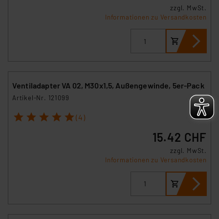
zzgl. MwSt.
Informationen zu Versandkosten
Ventiladapter VA 02, M30x1,5, Außengewinde, 5er-Pack
Artikel-Nr. 121099
1
2
3
4
5
(4)
15.42 CHF
zzgl. MwSt.
Informationen zu Versandkosten