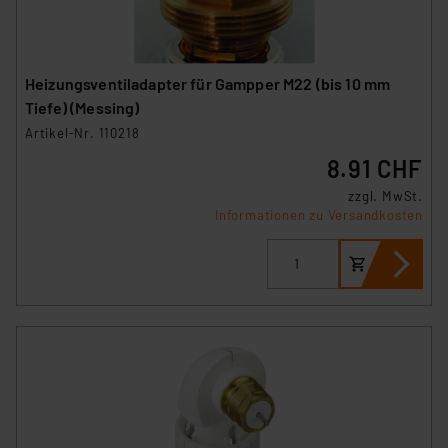
Heizungsventiladapter für Gampper M22 (bis 10 mm
Tiefe) (Messing)
Artikel-Nr. 110218
8.91 CHF
zzgl. MwSt.
Informationen zu Versandkosten