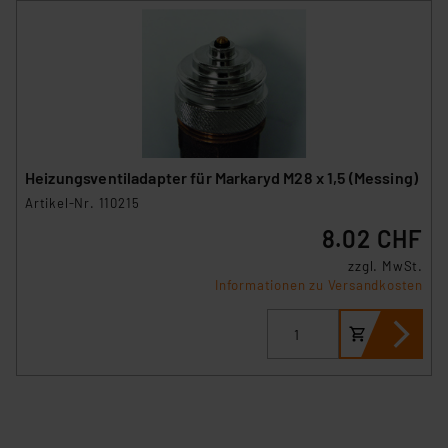
Heizungsventiladapter für Markaryd M28 x 1,5 (Messing)
Artikel-Nr. 110215
8.02 CHF
zzgl. MwSt.
Informationen zu Versandkosten